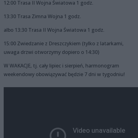
12:00 Trasa II Wojna Światowa 1 godz.
13:30 Trasa Zimna Wojna 1 godz.
albo 13:30 Trasa II Wojna Światowa 1 godz.
15:00 Zwiedzanie z Dreszczykiem (tylko z latarkami,
uwaga drzwi otworzymy dopiero o 14:30)
W WAKACJE, tj. cały lipiec i sierpień, harmonogram
weekendowy obowiązywać będzie 7 dni w tygodniu!