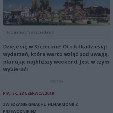
fot. archiwum wSzczecinie.pl
Dzieje się w Szczecinie! Oto kilkadziesiąt
wydarzeń, które warto wziąć pod uwagę,
planując najbliższy weekend. Jest w czym
wybierać!
PIĄTEK, 28 CZERWCA 2019
ZWIEDZANIE GMACHU FILHARMONII Z
PRZEWODNIKIEM