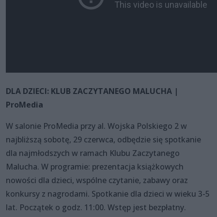
DLA DZIECI: KLUB ZACZYTANEGO MALUCHA |
ProMedia
W salonie ProMedia przy al. Wojska Polskiego 2 w
najbliższą sobotę, 29 czerwca, odbędzie się spotkanie
dla najmłodszych w ramach Klubu Zaczytanego
Malucha. W programie: prezentacja książkowych
nowości dla dzieci, wspólne czytanie, zabawy oraz
konkursy z nagrodami. Spotkanie dla dzieci w wieku 3-5
lat. Początek o godz. 11:00. Wstęp jest bezpłatny.