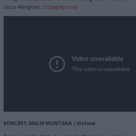
Disco Allnighter.
Szczegóły tutaj
KONCERT: MALIK MONTANA | Elefunk