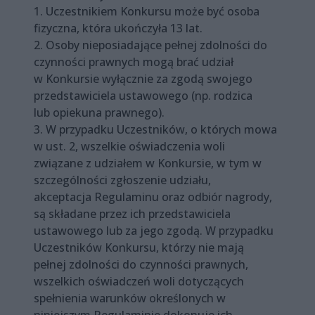
1. Uczestnikiem Konkursu może być osoba
fizyczna, która ukończyła 13 lat.
2. Osoby nieposiadające pełnej zdolności do
czynności prawnych mogą brać udział
w Konkursie wyłącznie za zgodą swojego
przedstawiciela ustawowego (np. rodzica
lub opiekuna prawnego).
3. W przypadku Uczestników, o których mowa
w ust. 2, wszelkie oświadczenia woli
związane z udziałem w Konkursie, w tym w
szczególności zgłoszenie udziału,
akceptacja Regulaminu oraz odbiór nagrody,
są składane przez ich przedstawiciela
ustawowego lub za jego zgodą. W przypadku
Uczestników Konkursu, którzy nie mają
pełnej zdolności do czynności prawnych,
wszelkich oświadczeń woli dotyczących
spełnienia warunków określonych w