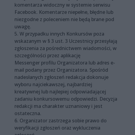
komentarza widoczny w systemie serwisu
Facebook. Komentarze niepełne, błędne lub
niezgodne z poleceniem nie będą brane pod
uwagę.
5. W przypadku innych Konkursów poza
wskazanym w § 3 ust. 3 Uczestnicy przesyłają
zgłoszenia za pośrednictwem wiadomości, w
szczególności przez aplikację
Messenger profilu Organizatora lub adres e-
mail podany przez Organizatora. Spośród
nadesłanych zgłoszeń redakcja dokonuje
wyboru najciekawszej, najbardziej
kreatywnej lub najlepiej odpowiadającej
zadaniu konkursowemu odpowiedzi. Decyzja
redakcji ma charakter uznaniowy i jest
ostateczna.
6. Organizator zastrzega sobie prawo do
weryfikacji zgłoszeń oraz wykluczenia