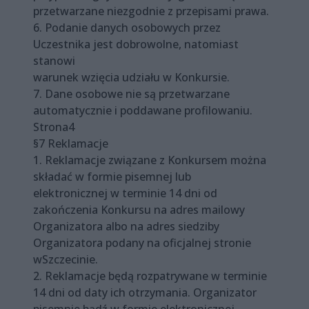
przetwarzane niezgodnie z przepisami prawa.
6. Podanie danych osobowych przez
Uczestnika jest dobrowolne, natomiast
stanowi
warunek wzięcia udziału w Konkursie.
7. Dane osobowe nie są przetwarzane
automatycznie i poddawane profilowaniu.
Strona4
§7 Reklamacje
1. Reklamacje związane z Konkursem można
składać w formie pisemnej lub
elektronicznej w terminie 14 dni od
zakończenia Konkursu na adres mailowy
Organizatora albo na adres siedziby
Organizatora podany na oficjalnej stronie
wSzczecinie.
2. Reklamacje będą rozpatrywane w terminie
14 dni od daty ich otrzymania. Organizator