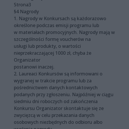
Strona3
§4 Nagrody
1. Nagrody w Konkursach są każdorazowo
określone podczas emisji programu lub
w materiałach promocyjnych. Nagrody mają w
szczególności formę voucherów na
usługi lub produkty, o wartości
nieprzekraczającej 1000 zł, chyba że
Organizator
postanowi inaczej.
2. Laureaci Konkursów są informowani o
wygranej w trakcie programu lub za
pośrednictwem danych kontaktowych
podanych przy zgłoszeniu. Najpóźniej w ciągu
siedmiu dni roboczych od zakończenia
Konkursu Organizator skontaktuje się ze
zwycięzcą w celu przekazania danych
osobowych niezbędnych do odbioru albo