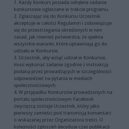
1. Każdy Konkurs posiada odrębne zadanie
konkursowe ogłaszane w trakcie programu.
2. Zgłaszając się do Konkursu Uczestnik
akceptuje w całości Regulamin i zobowiązuje
się do przestrzegania określonych w nim
zasad, jak również potwierdza, że spełnia
wszystkie warunki, które uprawniają go do
udziału w Konkursie.
3. Uczestnik, aby wziąć udział w Konkursie,
musi wykonać zadanie zgodnie z instrukcją
podaną przez prowadzących w szczególności
odpowiedzieć na pytania w mediach
społecznościowych.
4. W przypadku Konkursów prowadzonych na
portalu społecznościowym Facebook
zwycięzcą zostaje Uczestnik, który jako
pierwszy zamieści pod transmisją komentarz
o wskazanej przez Organizatora treści. O
kolejności zgłoszeń decyduje czas publikacji