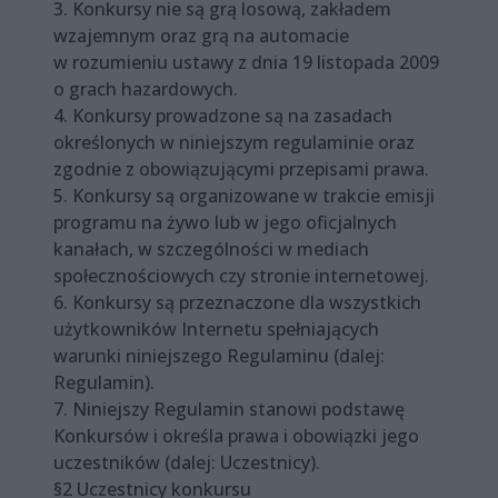
3. Konkursy nie są grą losową, zakładem
wzajemnym oraz grą na automacie
w rozumieniu ustawy z dnia 19 listopada 2009
o grach hazardowych.
4. Konkursy prowadzone są na zasadach
określonych w niniejszym regulaminie oraz
zgodnie z obowiązującymi przepisami prawa.
5. Konkursy są organizowane w trakcie emisji
programu na żywo lub w jego oficjalnych
kanałach, w szczególności w mediach
społecznościowych czy stronie internetowej.
6. Konkursy są przeznaczone dla wszystkich
użytkowników Internetu spełniających
warunki niniejszego Regulaminu (dalej:
Regulamin).
7. Niniejszy Regulamin stanowi podstawę
Konkursów i określa prawa i obowiązki jego
uczestników (dalej: Uczestnicy).
§2 Uczestnicy konkursu