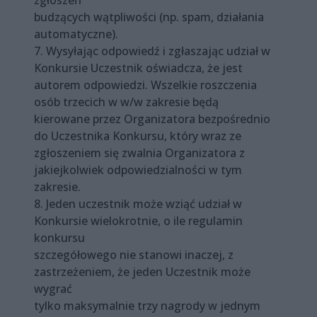
zgłoszeń
budzących wątpliwości (np. spam, działania
automatyczne).
7. Wysyłając odpowiedź i zgłaszając udział w
Konkursie Uczestnik oświadcza, że jest
autorem odpowiedzi. Wszelkie roszczenia
osób trzecich w w/w zakresie będą
kierowane przez Organizatora bezpośrednio
do Uczestnika Konkursu, który wraz ze
zgłoszeniem się zwalnia Organizatora z
jakiejkolwiek odpowiedzialności w tym
zakresie.
8. Jeden uczestnik może wziąć udział w
Konkursie wielokrotnie, o ile regulamin
konkursu
szczegółowego nie stanowi inaczej, z
zastrzeżeniem, że jeden Uczestnik może
wygrać
tylko maksymalnie trzy nagrody w jednym