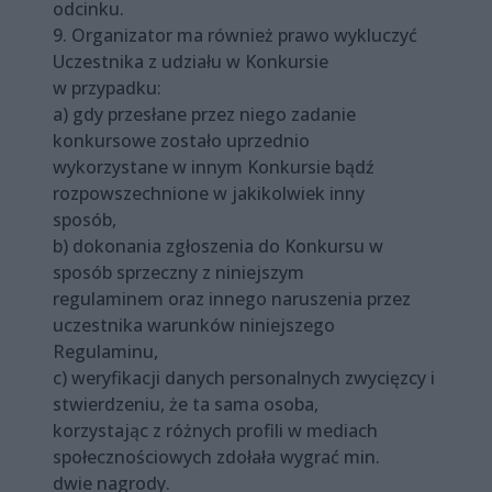
odcinku.
9. Organizator ma również prawo wykluczyć
Uczestnika z udziału w Konkursie
w przypadku:
a) gdy przesłane przez niego zadanie
konkursowe zostało uprzednio
wykorzystane w innym Konkursie bądź
rozpowszechnione w jakikolwiek inny
sposób,
b) dokonania zgłoszenia do Konkursu w
sposób sprzeczny z niniejszym
regulaminem oraz innego naruszenia przez
uczestnika warunków niniejszego
Regulaminu,
c) weryfikacji danych personalnych zwycięzcy i
stwierdzeniu, że ta sama osoba,
korzystając z różnych profili w mediach
społecznościowych zdołała wygrać min.
dwie nagrody.