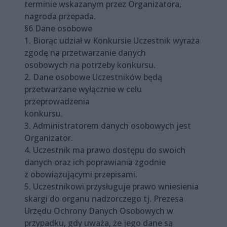
terminie wskazanym przez Organizatora,
nagroda przepada.
§6 Dane osobowe
1. Biorąc udział w Konkursie Uczestnik wyraża
zgodę na przetwarzanie danych
osobowych na potrzeby konkursu.
2. Dane osobowe Uczestników będą
przetwarzane wyłącznie w celu
przeprowadzenia
konkursu.
3. Administratorem danych osobowych jest
Organizator.
4. Uczestnik ma prawo dostępu do swoich
danych oraz ich poprawiania zgodnie
z obowiązującymi przepisami.
5. Uczestnikowi przysługuje prawo wniesienia
skargi do organu nadzorczego tj. Prezesa
Urzędu Ochrony Danych Osobowych w
przypadku, gdy uważa, że jego dane są