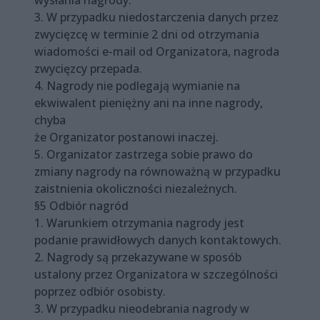
wysłania nagrody.
3. W przypadku niedostarczenia danych przez
zwycięzcę w terminie 2 dni od otrzymania
wiadomości e-mail od Organizatora, nagroda
zwycięzcy przepada.
4. Nagrody nie podlegają wymianie na
ekwiwalent pieniężny ani na inne nagrody,
chyba
że Organizator postanowi inaczej.
5. Organizator zastrzega sobie prawo do
zmiany nagrody na równoważną w przypadku
zaistnienia okoliczności niezależnych.
§5 Odbiór nagród
1. Warunkiem otrzymania nagrody jest
podanie prawidłowych danych kontaktowych.
2. Nagrody są przekazywane w sposób
ustalony przez Organizatora w szczególności
poprzez odbiór osobisty.
3. W przypadku nieodebrania nagrody w