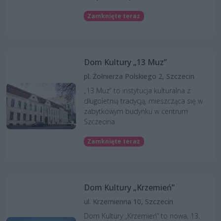
Zamknięte teraz
Dom Kultury „13 Muz”
pl. Żołnierza Polskiego 2, Szczecin
„13 Muz” to instytucja kulturalna z
długoletnią tradycją, mieszcząca się w
zabytkowym budynku w centrum
Szczecina.
Zamknięte teraz
Dom Kultury „Krzemień”
ul. Krzemienna 10, Szczecin
Dom Kultury „Krzemień” to nowa, 13.