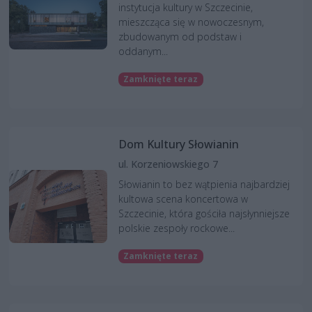
instytucja kultury w Szczecinie,
mieszcząca się w nowoczesnym,
zbudowanym od podstaw i
oddanym...
Zamknięte teraz
Dom Kultury Słowianin
ul. Korzeniowskiego 7
Słowianin to bez wątpienia najbardziej
kultowa scena koncertowa w
Szczecinie, która gościła najsłynniejsze
polskie zespoły rockowe...
Zamknięte teraz