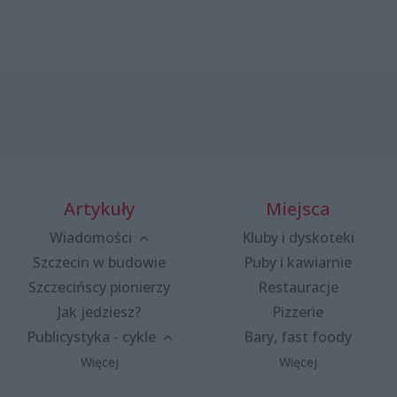
Artykuły
Miejsca
Wiadomości
Kluby i dyskoteki
Szczecin w budowie
Puby i kawiarnie
Szczecińscy pionierzy
Restauracje
Jak jedziesz?
Pizzerie
Publicystyka - cykle
Bary, fast foody
Więcej
Więcej