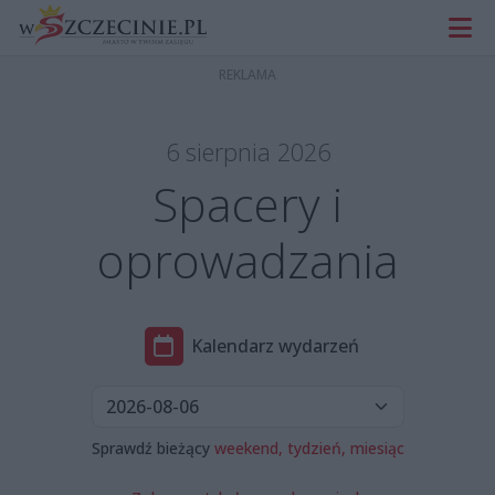
6 sierpnia 2026
Spacery i
oprowadzania
Kalendarz wydarzeń
Sprawdź bieżący
weekend,
tydzień,
miesiąc