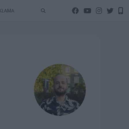
KLAMA