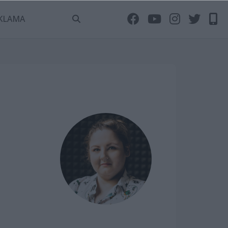
KLAMA