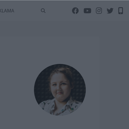
KLAMA