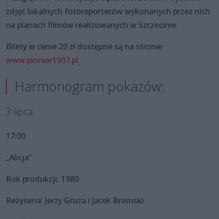
zdjęć lokalnych fotoreporterów wykonanych przez nich
na planach filmów realizowanych w Szczecinie.
Bilety w cenie 20 zł dostępne są na stronie
www.pionier1907.pl
Harmonogram pokazów:
3 lipca
17:00
„Alicja”
Rok produkcji: 1980
Reżyseria: Jerzy Gruza i Jacek Bromski