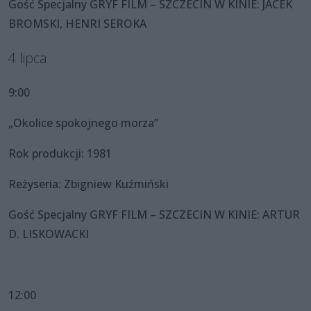
Gość Specjalny GRYF FILM – SZCZECIN W KINIE: JACEK
BROMSKI, HENRI SEROKA
4 lipca
9:00
„Okolice spokojnego morza”
Rok produkcji: 1981
Reżyseria: Zbigniew Kuźmiński
Gość Specjalny GRYF FILM – SZCZECIN W KINIE: ARTUR
D. LISKOWACKI
12:00