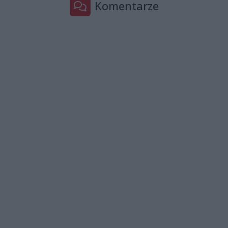
Komentarze