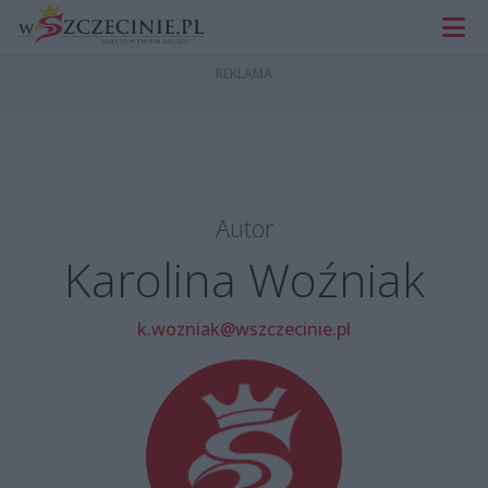
Autor
Karolina Woźniak
k.wozniak@wszczecinie.pl