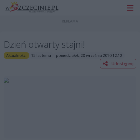
Dzień otwarty stajni!
Aktualności
15 lat temu
poniedziałek, 20 września 2010 12:12
Udostępnij