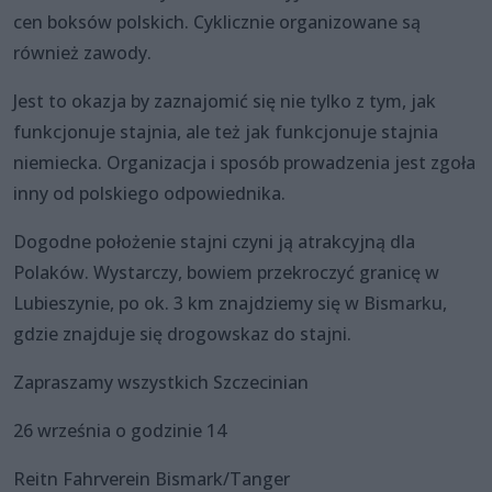
cen boksów polskich. Cyklicznie organizowane są
również zawody.
Jest to okazja by zaznajomić się nie tylko z tym, jak
funkcjonuje stajnia, ale też jak funkcjonuje stajnia
niemiecka. Organizacja i sposób prowadzenia jest zgoła
inny od polskiego odpowiednika.
Dogodne położenie stajni czyni ją atrakcyjną dla
Polaków. Wystarczy, bowiem przekroczyć granicę w
Lubieszynie, po ok. 3 km znajdziemy się w Bismarku,
gdzie znajduje się drogowskaz do stajni.
Zapraszamy wszystkich Szczecinian
26 września o godzinie 14
Reitn Fahrverein Bismark/Tanger