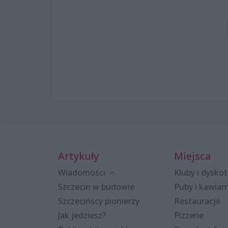
Artykuły
Miejsca
Wiadomości
Kluby i dyskot
Szczecin w budowie
Puby i kawiar
Szczecińscy pionierzy
Restauracje
Jak jedziesz?
Pizzerie