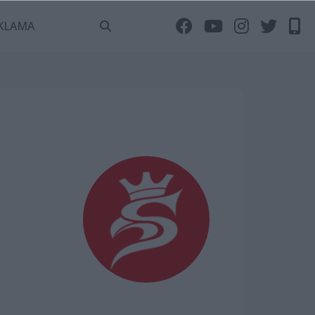
KLAMA