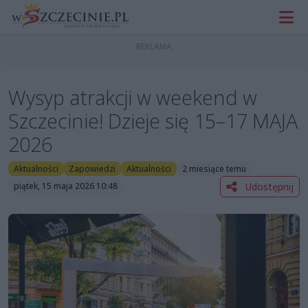
Wysyp atrakcji w weekend w
Szczecinie! Dzieje się 15–17 MAJA
2026
Aktualności
Zapowiedzi
Aktualności
2 miesiące temu
Udostępnij
piątek, 15 maja 2026 10:48