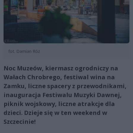
fot. Damian Róż
Noc Muzeów, kiermasz ogrodniczy na
Wałach Chrobrego, festiwal wina na
Zamku, liczne spacery z przewodnikami,
inauguracja Festiwalu Muzyki Dawnej,
piknik wojskowy, liczne atrakcje dla
dzieci. Dzieje się w ten weekend w
Szczecinie!