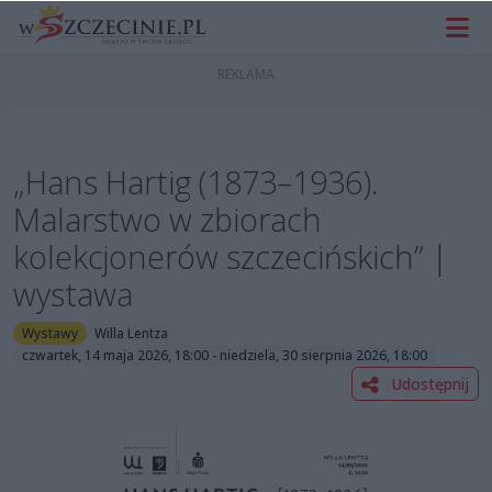
„Hans Hartig (1873–1936).
Malarstwo w zbiorach
kolekcjonerów szczecińskich” |
wystawa
Wystawy
Willa Lentza
czwartek, 14 maja 2026, 18:00 - niedziela, 30 sierpnia 2026, 18:00
Udostępnij