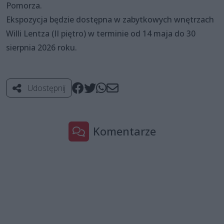
Pomorza.
Ekspozycja będzie dostępna w zabytkowych wnętrzach
Willi Lentza (II piętro) w terminie od 14 maja do 30
sierpnia 2026 roku.
Udostępnij
Komentarze