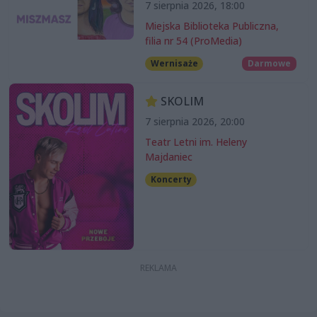
7 sierpnia 2026, 18:00
Miejska Biblioteka Publiczna,
filia nr 54 (ProMedia)
Wernisaże
Darmowe
SKOLIM
7 sierpnia 2026, 20:00
Teatr Letni im. Heleny
Majdaniec
Koncerty