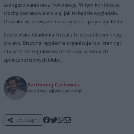
zaangażowanie oraz frekwencję. W tym kontekście
trochę zastanawiałem się, jak to będzie wyglądało.
Okazało się, że wyszło na duży plus – przyznaje Peda.
Szczecińska Akademia Futsalu to stosunkowo nowy
projekt. Drużyna regularnie organizuje tzw. treningi
otwarte. Szczegółów warto szukać w mediach
społecznościowych klubu.
Bartłomiej Czetowicz
b.czetowicz@wszczecinie.pl
Udostępnij