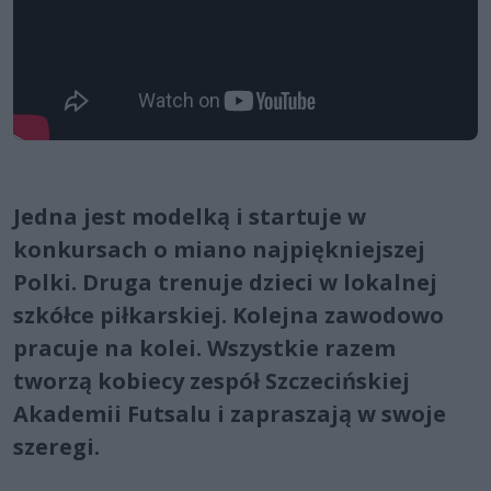
Jedna jest modelką i startuje w
konkursach o miano najpiękniejszej
Polki. Druga trenuje dzieci w lokalnej
szkółce piłkarskiej. Kolejna zawodowo
pracuje na kolei. Wszystkie razem
tworzą kobiecy zespół Szczecińskiej
Akademii Futsalu i zapraszają w swoje
szeregi.