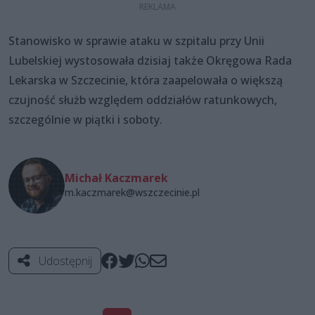
Stanowisko w sprawie ataku w szpitalu przy Unii
Lubelskiej wystosowała dzisiaj także Okręgowa Rada
Lekarska w Szczecinie, która zaapelowała o większą
czujność służb względem oddziałów ratunkowych,
szczególnie w piątki i soboty.
Michał Kaczmarek
m.kaczmarek@wszczecinie.pl
Udostępnij