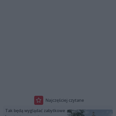
Najczęściej czytane
Tak będą wyglądać zabytkowe