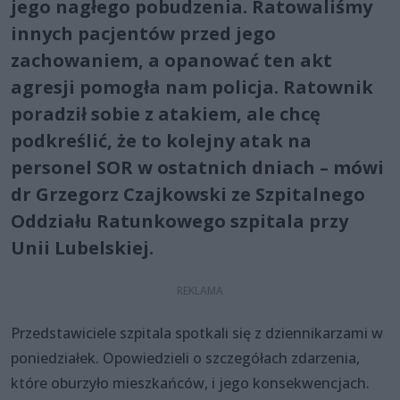
jego nagłego pobudzenia. Ratowaliśmy
innych pacjentów przed jego
zachowaniem, a opanować ten akt
agresji pomogła nam policja. Ratownik
poradził sobie z atakiem, ale chcę
podkreślić, że to kolejny atak na
personel SOR w ostatnich dniach – mówi
dr Grzegorz Czajkowski ze Szpitalnego
Oddziału Ratunkowego szpitala przy
Unii Lubelskiej.
Przedstawiciele szpitala spotkali się z dziennikarzami w
poniedziałek. Opowiedzieli o szczegółach zdarzenia,
które oburzyło mieszkańców, i jego konsekwencjach.