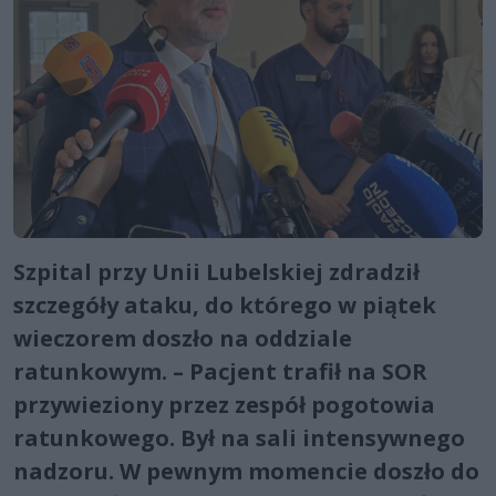
Szpital przy Unii Lubelskiej zdradził
szczegóły ataku, do którego w piątek
wieczorem doszło na oddziale
ratunkowym. – Pacjent trafił na SOR
przywieziony przez zespół pogotowia
ratunkowego. Był na sali intensywnego
nadzoru. W pewnym momencie doszło do