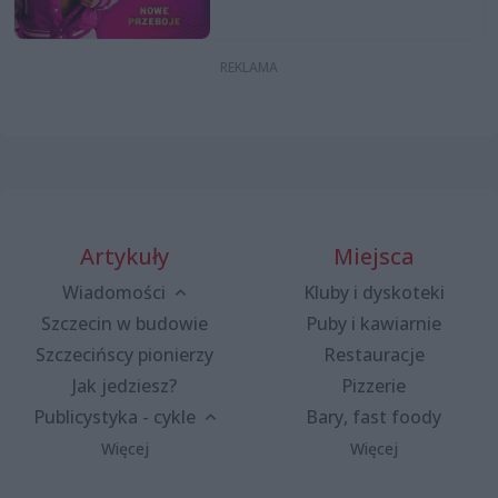
Artykuły
Miejsca
Wiadomości
Kluby i dyskoteki
Szczecin w budowie
Puby i kawiarnie
Szczecińscy pionierzy
Restauracje
Jak jedziesz?
Pizzerie
Publicystyka - cykle
Bary, fast foody
Więcej
Więcej