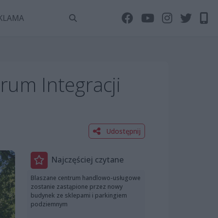
KLAMA
rum Integracji
Udostępnij
Najczęściej czytane
Blaszane centrum handlowo-usługowe
zostanie zastąpione przez nowy
budynek ze sklepami i parkingiem
podziemnym