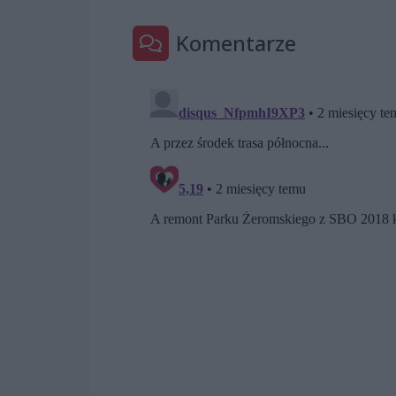
Komentarze