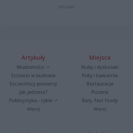
Artykuły
Miejsca
Wiadomości
Kluby i dyskoteki
Szczecin w budowie
Puby i kawiarnie
Szczecińscy pionierzy
Restauracje
Jak jedziesz?
Pizzerie
Publicystyka - cykle
Bary, fast foody
Więcej
Więcej