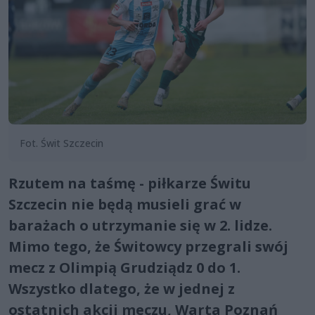
Fot. Świt Szczecin
Rzutem na taśmę - piłkarze Świtu
Szczecin nie będą musieli grać w
barażach o utrzymanie się w 2. lidze.
Mimo tego, że Świtowcy przegrali swój
mecz z Olimpią Grudziądz 0 do 1.
Wszystko dlatego, że w jednej z
ostatnich akcji meczu, Warta Poznań