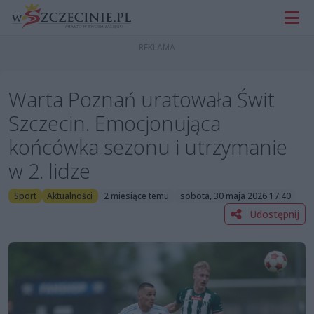
Warta Poznań uratowała Świt
Szczecin. Emocjonująca
końcówka sezonu i utrzymanie
w 2. lidze
Sport
Aktualności
2 miesiące temu
sobota, 30 maja 2026 17:40
Udostępnij