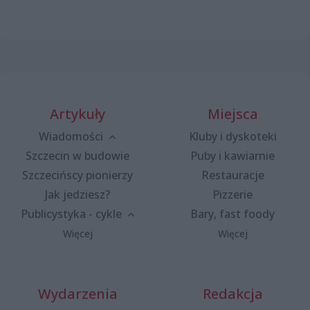
Artykuły
Miejsca
Wiadomości
Kluby i dyskoteki
Szczecin w budowie
Puby i kawiarnie
Szczecińscy pionierzy
Restauracje
Jak jedziesz?
Pizzerie
Publicystyka - cykle
Bary, fast foody
Więcej
Więcej
Wydarzenia
Redakcja