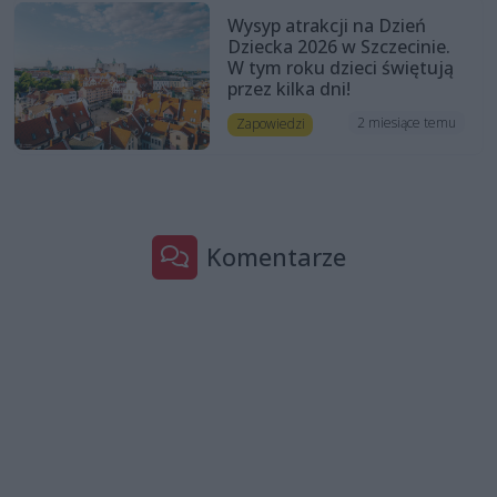
Wysyp atrakcji na Dzień
Dziecka 2026 w Szczecinie.
W tym roku dzieci świętują
przez kilka dni!
2 miesiące temu
Zapowiedzi
Komentarze