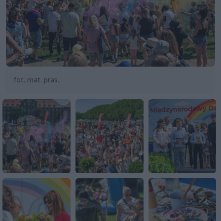
fot. mat. pras.