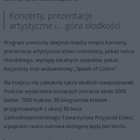
Koncerty, prezentacje
artystyczne i… góra słodkości
Program sceniczny obejmie między innymi koncerty,
prezentacje artystyczne dzieci i młodzieży, pokaz tańca
irlandzkiego, występy lokalnych zespołów, pokaz
iluzjonisty oraz widowiskowy „Splash of Colors”.
Na miejscu nie zabraknie także słodkich niespodzianek.
Podczas wydarzenia rozdanych zostanie około 3000
lodów, 7000 lizaków, 80 kilogramów krówek
przygotowanych z okazji 80-lecia
Zachodniopomorskiego Towarzystwa Przyjaciół Dzieci,
a popcorn i wata cukrowa dostępne będą bez limitu.