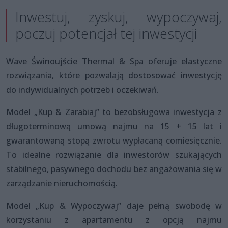
Inwestuj, zyskuj, wypoczywaj,
poczuj potencjał tej inwestycji
Wave Świnoujście Thermal & Spa oferuje elastyczne
rozwiązania, które pozwalają dostosować inwestycję
do indywidualnych potrzeb i oczekiwań.
Model „Kup & Zarabiaj” to bezobsługowa inwestycja z
długoterminową umową najmu na 15 + 15 lat i
gwarantowaną stopą zwrotu wypłacaną comiesięcznie.
To idealne rozwiązanie dla inwestorów szukających
stabilnego, pasywnego dochodu bez angażowania się w
zarządzanie nieruchomością.
Model „Kup & Wypoczywaj” daje pełną swobodę w
korzystaniu z apartamentu z opcją najmu