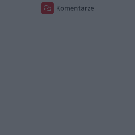
Komentarze