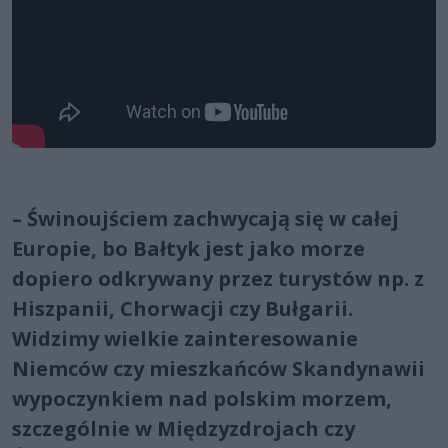
– Świnoujściem zachwycają się w całej
Europie, bo Bałtyk jest jako morze
dopiero odkrywany przez turystów np. z
Hiszpanii, Chorwacji czy Bułgarii.
Widzimy wielkie zainteresowanie
Niemców czy mieszkańców Skandynawii
wypoczynkiem nad polskim morzem,
szczególnie w Międzyzdrojach czy