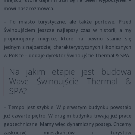
mówi nasz rozmówca.
– To miasto turystyczne, ale także portowe. Przed
Świnoujściem jeszcze najlepszy czas w historii, a my
proponujemy miejsce, które na pewno stanie się
jednym z najbardziej charakterystycznych i ikonicznych
w Polsce – dodaje dyrektor Świnoujście Thermal & SPA.
Na jakim etapie jest budowa
Wave Świnoujście Thermal &
SPA?
– Tempo jest szybkie. W pierwszym budynku powstało
już czwarte piętro. W drugim budynku trwają już prace
geotechniczne. Mamy więc dynamiczny postęp. Chcemy
zaskoczyć mieszkańców i turystów