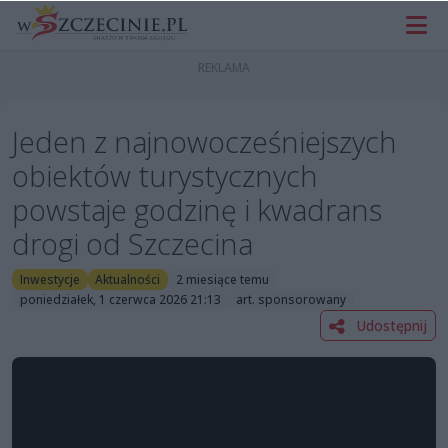
Jeden z najnowocześniejszych
obiektów turystycznych
powstaje godzinę i kwadrans
drogi od Szczecina
Inwestycje
Aktualności
2 miesiące temu
poniedziałek, 1 czerwca 2026 21:13
art. sponsorowany
Udostępnij