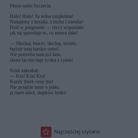
Najczęściej czytane