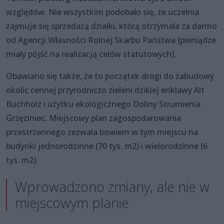
względów. Nie wszystkim podobało się, że uczelnia
zajmuje się sprzedażą działki, którą otrzymała za darmo
od Agencji Własności Rolnej Skarbu Państwa (pieniądze
miały pójść na realizacją celów statutowych).
Obawiano się także, że to początek drogi do zabudowy
okolic cennej przyrodniczo zieleni dzikiej enklawy Alt
Buchholz i użytku ekologicznego Doliny Strumienia
Grzęziniec. Miejscowy plan zagospodarowania
przestrzennego zezwala bowiem w tym miejscu na
budynki jednorodzinne (70 tys. m2) i wielorodzinne (6
tys. m2).
Wprowadzono zmiany, ale nie w
miejscowym planie