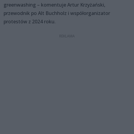
greenwashing – komentuje Artur Krzyżański,
przewodnik po Alt Buchholz i współorganizator
protestów z 2024 roku.