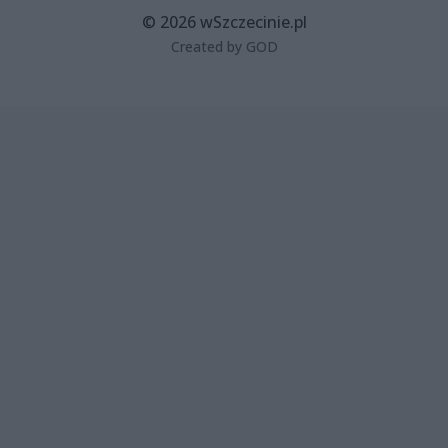
© 2026 wSzczecinie.pl
Created by GOD