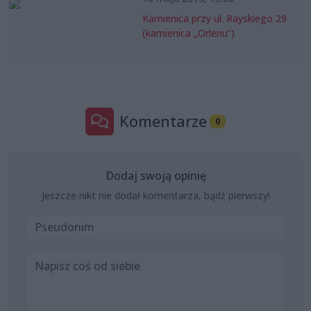
Kamienica przy ul. Rayskiego 29
(kamienica „Orlenu”)
Komentarze
0
Dodaj swoją opinię
Jeszcze nikt nie dodał komentarza, bądź pierwszy!