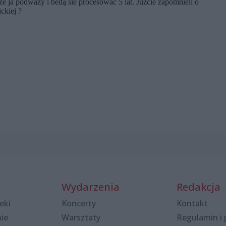
Wydarzenia
Redakcja
eki
Koncerty
Kontakt
nie
Warsztaty
Regulamin i 