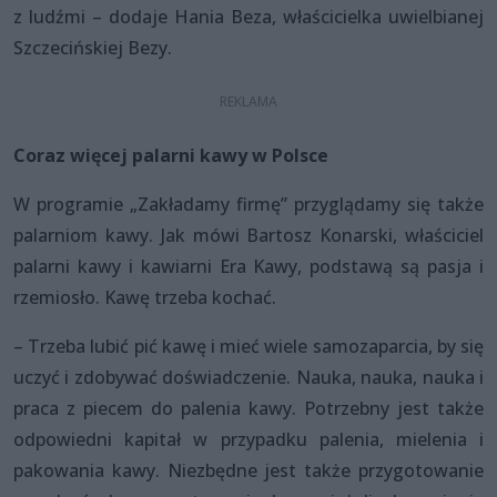
z ludźmi – dodaje Hania Beza, właścicielka uwielbianej
Szczecińskiej Bezy.
Coraz więcej palarni kawy w Polsce
W programie „Zakładamy firmę” przyglądamy się także
palarniom kawy. Jak mówi Bartosz Konarski, właściciel
palarni kawy i kawiarni Era Kawy, podstawą są pasja i
rzemiosło. Kawę trzeba kochać.
– Trzeba lubić pić kawę i mieć wiele samozaparcia, by się
uczyć i zdobywać doświadczenie. Nauka, nauka, nauka i
praca z piecem do palenia kawy. Potrzebny jest także
odpowiedni kapitał w przypadku palenia, mielenia i
pakowania kawy. Niezbędne jest także przygotowanie