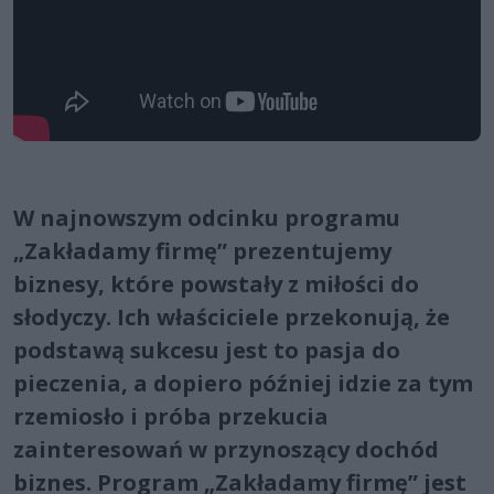
W najnowszym odcinku programu
„Zakładamy firmę” prezentujemy
biznesy, które powstały z miłości do
słodyczy. Ich właściciele przekonują, że
podstawą sukcesu jest to pasja do
pieczenia, a dopiero później idzie za tym
rzemiosło i próba przekucia
zainteresowań w przynoszący dochód
biznes. Program „Zakładamy firmę” jest