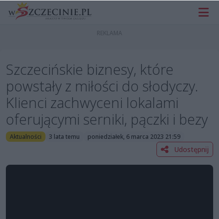
Szczecińskie biznesy, które
powstały z miłości do słodyczy.
Klienci zachwyceni lokalami
oferującymi serniki, pączki i bezy
Aktualności
3 lata temu
poniedziałek, 6 marca 2023 21:59
Udostępnij