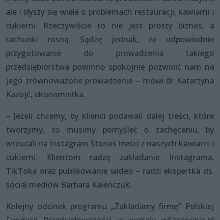
ale i słyszy się wiele o problemach restauracji, kawiarni i
cukierni. Rzeczywiście to nie jest prosty biznes, a
rachunki rosną. Sądzę jednak, że odpowiednie
przygotowanie do prowadzenia takiego
przedsiębiorstwa powinno spokojnie pozwolić nam na
jego zrównoważone prowadzenie – mówi dr Katarzyna
Kazojć, ekonomistka.
– Jeżeli chcemy, by klienci podawali dalej treści, które
tworzymy, to musimy pomyśleć o zachęceniu, by
wrzucali na Instagram Stories treści z naszych kawiarni i
cukierni. Klientom radzę zakładanie Instagrama,
TikToka oraz publikowanie wideo – radzi ekspertka ds.
social mediów Barbara Kaleńczuk.
Kolejny odcinek programu „Zakładamy firmę” Polskiej