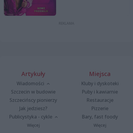
Artykuły
Miejsca
Wiadomości
Kluby i dyskoteki
Szczecin w budowie
Puby i kawiarnie
Szczecińscy pionierzy
Restauracje
Jak jedziesz?
Pizzerie
Publicystyka - cykle
Bary, fast foody
Więcej
Więcej