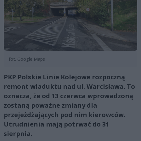
fot. Google Maps
PKP Polskie Linie Kolejowe rozpoczną
remont wiaduktu nad ul. Warcisława. To
oznacza, że od 13 czerwca wprowadzoną
zostaną poważne zmiany dla
przejeżdżających pod nim kierowców.
Utrudnienia mają potrwać do 31
sierpnia.