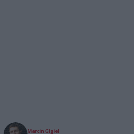
Marcin Gigiel