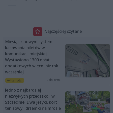
Najczęściej czytane
Miesiąc z nowym system
kasowania biletów w
komunikacji miejskiej.
Wystawiono 1300 opłat
dodatkowych więcej niż rok
wcześniej
2 dni temu
Aktualności
Jedno z najbardziej
niezwykłych przedszkoli w
Szczecinie. Dwa języki, kort
tenisowy i drzemki na mrozie