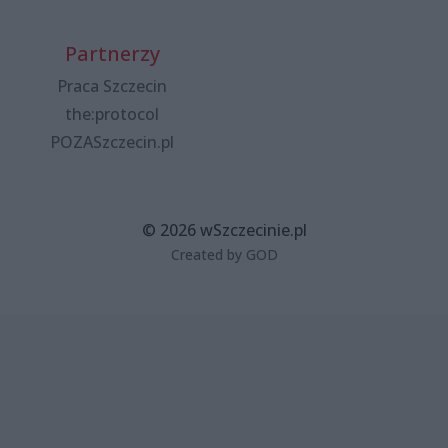
Partnerzy
Praca Szczecin
the:protocol
POZASzczecin.pl
© 2026 wSzczecinie.pl
Created by GOD