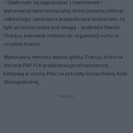
– Udało nam się wypracować z inwestorem i
wykonawcą takie rozwiązania, które pozwolą uniknąć
całkowitego zamknięcia przejazdu pod wiaduktem, co
było wcześniej brane pod uwagę – podkreśla Marcin
Charęza, kierownik referatu ds. organizacji ruchu w
urzędzie miasta.
Wykonawcą remontu będzie spółka Trakcja, która na
zlecenie PKP PLK przebudowuje infrastrukturę
kolejową w stronę Polic na potrzeby Szczecińskiej Kolei
Metropolitalnej.