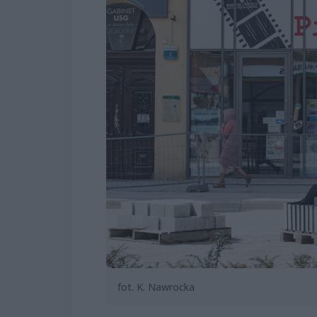
fot. K. Nawrocka