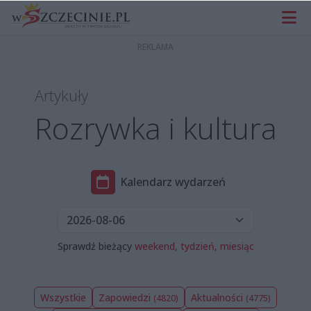
Artykuły
Rozrywka i kultura
Kalendarz wydarzeń
Sprawdź bieżący
weekend,
tydzień,
miesiąc
Wszystkie
Zapowiedzi
Aktualności
(4820)
(4775)