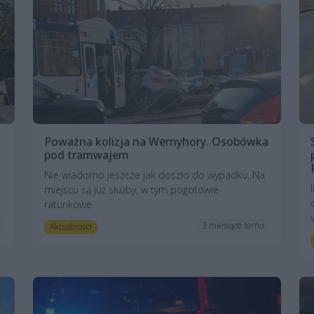
Poważna kolizja na Wernyhory. Osobówka
pod tramwajem
Nie wiadomo jeszcze jak doszło do wypadku. Na
miejscu są już służby, w tym pogotowie
ratunkowe.
3 miesiące temu
Aktualności