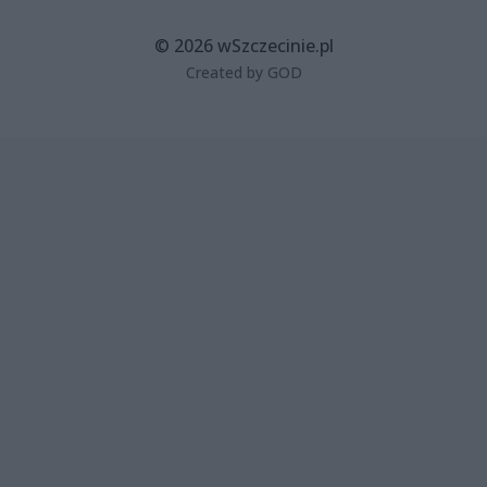
© 2026 wSzczecinie.pl
Created by GOD