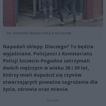
fot. Komenda Miejska Policji w Szczecinie
Napadali sklepy. Dlaczego? To będzie
wyjaśniane. Policjanci z Komisariatu
Policji Szczecin-Pogodno zatrzymali
dwóch mężczyzn w wieku 26 i 39 lat,
którzy mieli dopuścić się czynów
stwarzających poważne zagrożenie dla
życia, zdrowia oraz mienia.