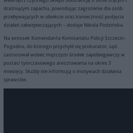
drażniącym zapachu, powodując zagrożenie dla osób
przebywających w obiekcie oraz konieczność podjęcia
działań zabezpieczających – dodaje Nikola Podzińska.
Na wniosek Komendanta Komisariatu Policji Szczecin-
Pogodno, do którego przychylił się prokurator, sąd
zastosował wobec mężczyzn środek zapobiegawczy w
postaci tymczasowego aresztowania na okres 3
miesięcy. Służby nie informują o motywach działania
sprawców.