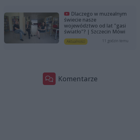
Dlaczego w muzealnym
świecie nasze
województwo od lat "gasi
światło"? | Szczecin Mówi
11 godzin temu
Aktualności
Komentarze