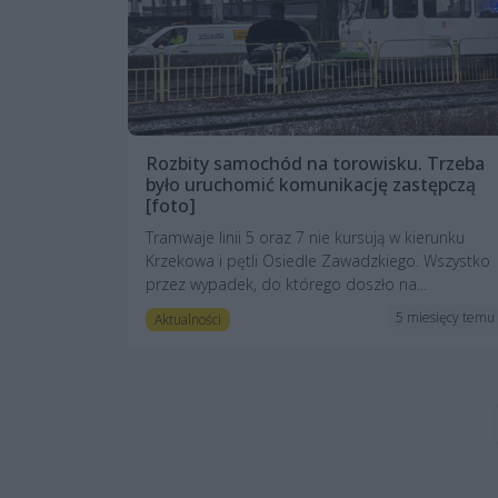
Rozbity samochód na torowisku. Trzeba
było uruchomić komunikację zastępczą
[foto]
Tramwaje linii 5 oraz 7 nie kursują w kierunku
Krzekowa i pętli Osiedle Zawadzkiego. Wszystko
przez wypadek, do którego doszło na...
5 miesięcy temu
Aktualności