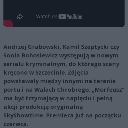
Andrzej Grabowski, Kamil Szeptycki czy
Sonia Bohosiewicz występują w nowym
serialu kryminalnym, do którego sceny
kręcono w Szczecinie. Zdjęcia
powstawały między innymi na terenie
portu i na Wałach Chrobrego. „Morfeusz”
ma być trzymającą w napięciu i pełną
akcji produkcją oryginalną
SkyShowtime. Premiera już na początku
czerwca.