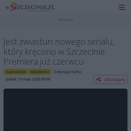
Jest zwiastun nowego serialu,
który kręcono w Szczecinie.
Premiera już czerwcu
Zapowiedzi
Aktualności
2 miesiące temu
Udostępnij
piątek, 15 maja 2026 06:00