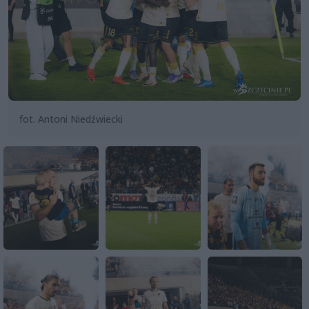
fot. Antoni Niedźwiecki