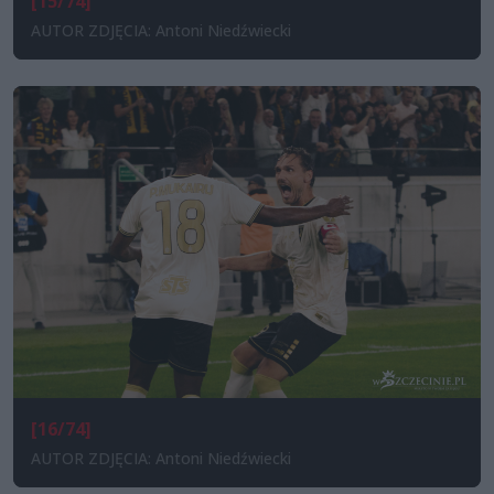
[15/74]
AUTOR ZDJĘCIA: Antoni Niedźwiecki
[16/74]
AUTOR ZDJĘCIA: Antoni Niedźwiecki