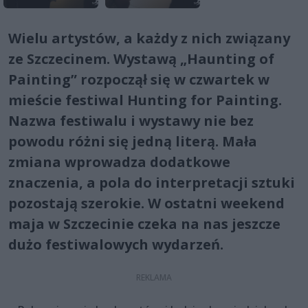
Wielu artystów, a każdy z nich związany
ze Szczecinem. Wystawą „Haunting of
Painting” rozpoczął się w czwartek w
mieście festiwal Hunting for Painting.
Nazwa festiwalu i wystawy nie bez
powodu różni się jedną literą. Mała
zmiana wprowadza dodatkowe
znaczenia, a pola do interpretacji sztuki
pozostają szerokie. W ostatni weekend
maja w Szczecinie czeka na nas jeszcze
dużo festiwalowych wydarzeń.