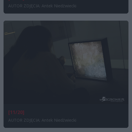
AUTOR ZDJĘCIA: Antek Niedźwiecki
[11/20]
AUTOR ZDJĘCIA: Antek Niedźwiecki