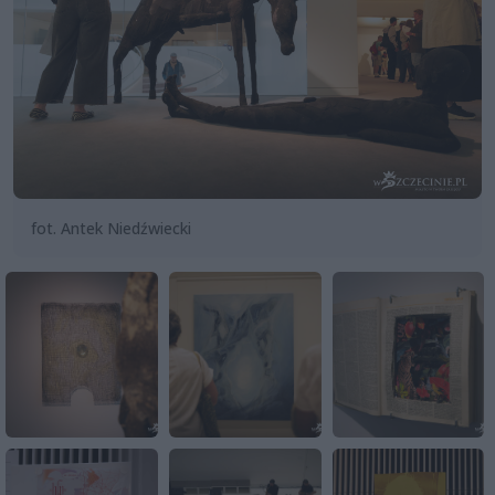
fot. Antek Niedźwiecki