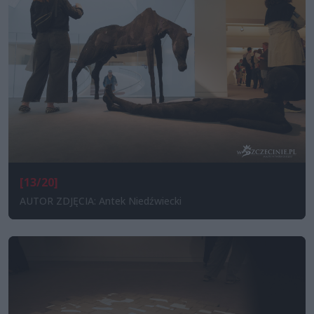
[13/20]
AUTOR ZDJĘCIA: Antek Niedźwiecki