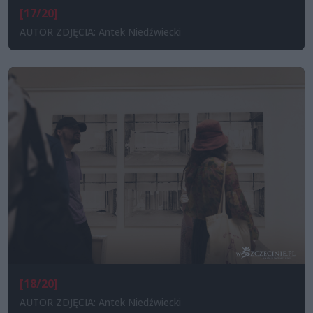
[17/20]
AUTOR ZDJĘCIA: Antek Niedźwiecki
[18/20]
AUTOR ZDJĘCIA: Antek Niedźwiecki