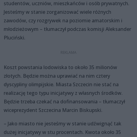
studentów, uczniów, mieszkańców i osób prywatnych.
Jesteśmy w stanie zorganizować wiele różnych
zawodów, czy rozgrywek na poziomie amatorskim i
młodzieżowym – tłumaczył podczas komisji Aleksander
Pluciński.
Koszt powstania lodowiska to około 35 milionów
złotych. Będzie można uprawiać na nim cztery
dyscypliny olimpijskie. Miasta Szczecin nie stać na
realizację tego typu inicjatywy z własnych środków.
Będzie trzeba czekać na dofinansowania – tłumaczył
wiceprezydent Szczecina Marcin Biskupski.
– Jako miasto nie jesteśmy w stanie udźwignąć tak
dużej inicjatywy w stu procentach. Kwota około 35