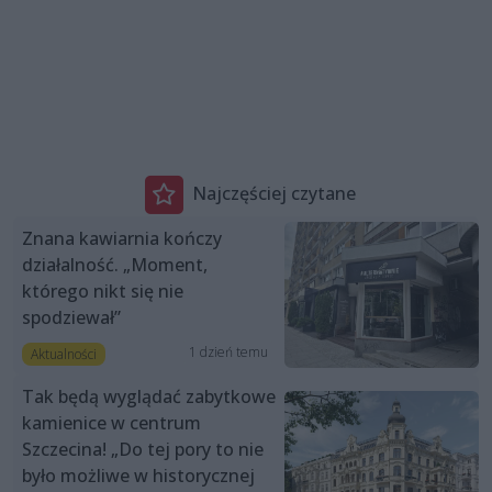
Najczęściej czytane
Znana kawiarnia kończy
działalność. „Moment,
którego nikt się nie
spodziewał”
1 dzień temu
Aktualności
Tak będą wyglądać zabytkowe
kamienice w centrum
Szczecina! „Do tej pory to nie
było możliwe w historycznej