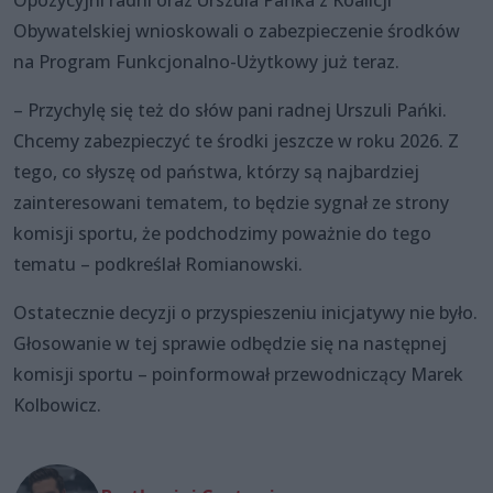
Obywatelskiej wnioskowali o zabezpieczenie środków
na Program Funkcjonalno-Użytkowy już teraz.
– Przychylę się też do słów pani radnej Urszuli Pańki.
Chcemy zabezpieczyć te środki jeszcze w roku 2026. Z
tego, co słyszę od państwa, którzy są najbardziej
zainteresowani tematem, to będzie sygnał ze strony
komisji sportu, że podchodzimy poważnie do tego
tematu – podkreślał Romianowski.
Ostatecznie decyzji o przyspieszeniu inicjatywy nie było.
Głosowanie w tej sprawie odbędzie się na następnej
komisji sportu – poinformował przewodniczący Marek
Kolbowicz.