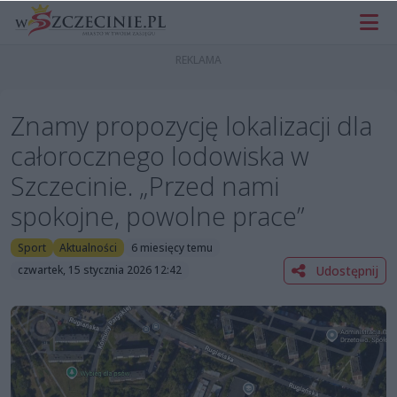
Znamy propozycję lokalizacji dla
całorocznego lodowiska w
Szczecinie. „Przed nami
spokojne, powolne prace”
Sport
Aktualności
6 miesięcy temu
Udostępnij
czwartek, 15 stycznia 2026 12:42