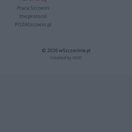
Praca Szczecin
the:protocol
POZASzczecin.pl
© 2026 wSzczecinie.pl
Created by GOD