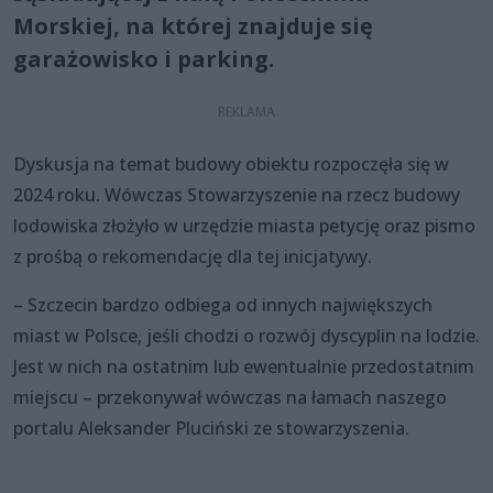
Morskiej, na której znajduje się
garażowisko i parking.
Dyskusja na temat budowy obiektu rozpoczęła się w
2024 roku. Wówczas Stowarzyszenie na rzecz budowy
lodowiska złożyło w urzędzie miasta petycję oraz pismo
z prośbą o rekomendację dla tej inicjatywy.
– Szczecin bardzo odbiega od innych największych
miast w Polsce, jeśli chodzi o rozwój dyscyplin na lodzie.
Jest w nich na ostatnim lub ewentualnie przedostatnim
miejscu – przekonywał wówczas na łamach naszego
portalu Aleksander Pluciński ze stowarzyszenia.