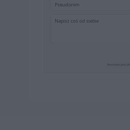
Formularz jest ch