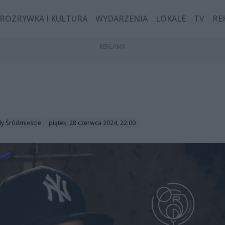
ROZRYWKA I KULTURA
WYDARZENIA
LOKALE
TV
RE
y Śródmieście
piątek, 28 czerwca 2024, 22:00