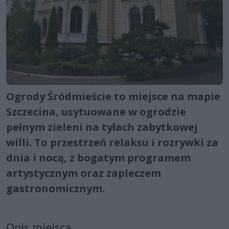
Ogrody Śródmieście to miejsce na mapie
Szczecina, usytuowane w ogrodzie
pełnym zieleni na tyłach zabytkowej
willi. To przestrzeń relaksu i rozrywki za
dnia i nocą, z bogatym programem
artystycznym oraz zapleczem
gastronomicznym.
Opis miejsca