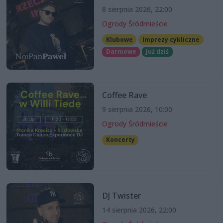
8 sierpnia 2026, 22:00
Ogrody Śródmieście
Klubowe
Imprezy cykliczne
Darmowe
Już dziś
Coffee Rave
9 sierpnia 2026, 10:00
Ogrody Śródmieście
Koncerty
DJ Twister
14 sierpnia 2026, 22:00