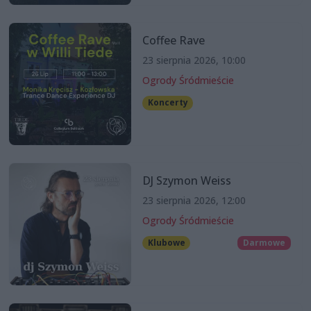
Coffee Rave
23 sierpnia 2026, 10:00
Ogrody Śródmieście
Koncerty
DJ Szymon Weiss
23 sierpnia 2026, 12:00
Ogrody Śródmieście
Klubowe
Darmowe