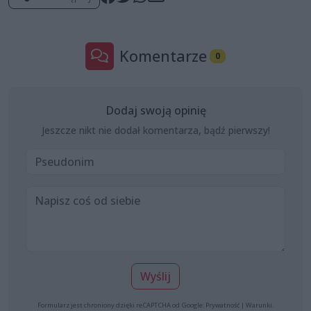
Komentarze
0
Dodaj swoją opinię
Jeszcze nikt nie dodał komentarza, bądź pierwszy!
Wyślij
Formularz jest chroniony dzięki reCAPTCHA od Google:
Prywatność
|
Warunki
.