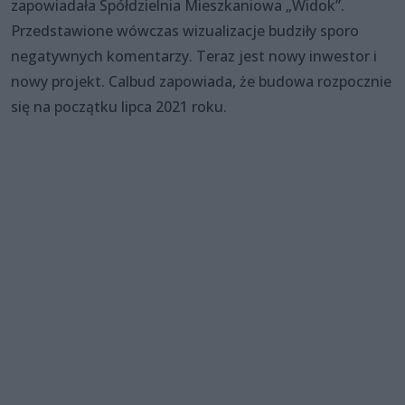
zapowiadała Spółdzielnia Mieszkaniowa „Widok”.
Przedstawione wówczas wizualizacje budziły sporo
negatywnych komentarzy. Teraz jest nowy inwestor i
nowy projekt. Calbud zapowiada, że budowa rozpocznie
się na początku lipca 2021 roku.