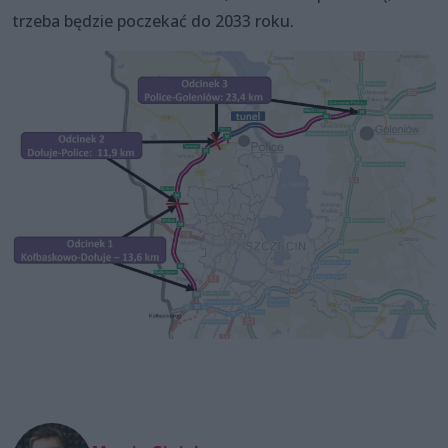
trzeba będzie poczekać do 2033 roku.