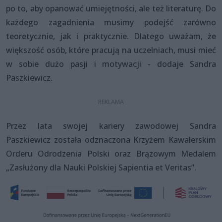
po to, aby opanować umiejętności, ale też literaturę. Do
każdego zagadnienia musimy podejść zarówno
teoretycznie, jak i praktycznie. Dlatego uważam, że
większość osób, które pracują na uczelniach, musi mieć
w sobie dużo pasji i motywacji - dodaje Sandra
Paszkiewicz.
Przez lata swojej kariery zawodowej Sandra
Paszkiewicz została odznaczona Krzyżem Kawalerskim
Orderu Odrodzenia Polski oraz Brązowym Medalem
„Zasłużony dla Nauki Polskiej Sapientia et Veritas”.