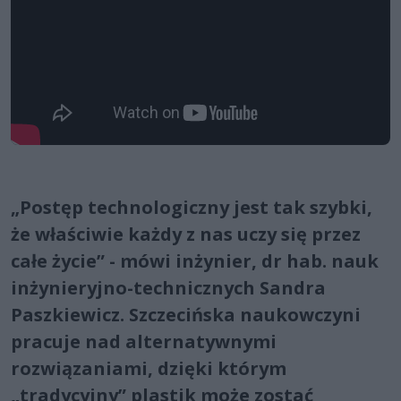
„Postęp technologiczny jest tak szybki,
że właściwie każdy z nas uczy się przez
całe życie” - mówi inżynier, dr hab. nauk
inżynieryjno-technicznych Sandra
Paszkiewicz. Szczecińska naukowczyni
pracuje nad alternatywnymi
rozwiązaniami, dzięki którym
„tradycyjny” plastik może zostać