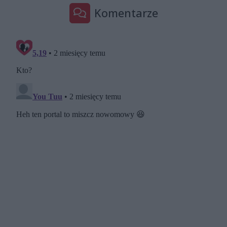
Komentarze