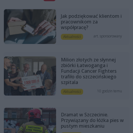
Jak podziękować klientom i
pracownikom za
współpracę?
art. sponsorowany
Aktualności
Milion złotych ze słynnej
zbiórki Łatwoganga i
Fundacji Cancer Fighters
trafiło do szczecińskiego
szpitala
10 godzin temu
Aktualności
Dramat w Szczecinie.
Przywiązany do łóżka pies w
pustym mieszkaniu