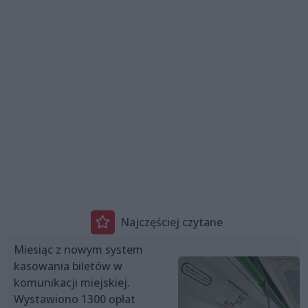
Najczęściej czytane
Miesiąc z nowym system
kasowania biletów w
komunikacji miejskiej.
Wystawiono 1300 opłat