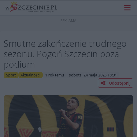
Smutne zakończenie trudnego
sezonu. Pogoń Szczecin poza
podium
Sport
Aktualności
1 rok temu
sobota, 24 maja 2025 19:31
Udostępnij