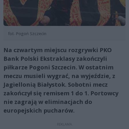
fot. Pogoń Szczecin
Na czwartym miejscu rozgrywki PKO
Bank Polski Ekstraklasy zakończyli
piłkarze Pogoni Szczecin. W ostatnim
meczu musieli wygrać, na wyjeździe, z
Jagiellonią Białystok. Sobotni mecz
zakończył się remisem 1 do 1. Portowcy
nie zagrają w eliminacjach do
europejskich pucharów.