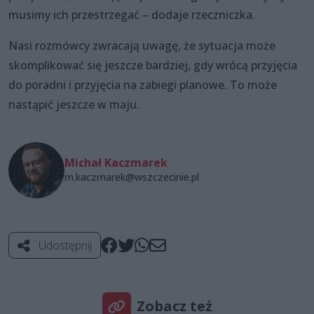
musimy ich przestrzegać – dodaje rzeczniczka.
Nasi rozmówcy zwracają uwagę, że sytuacja może
skomplikować się jeszcze bardziej, gdy wrócą przyjęcia
do poradni i przyjęcia na zabiegi planowe. To może
nastąpić jeszcze w maju.
Michał Kaczmarek
m.kaczmarek@wszczecinie.pl
Udostępnij
Zobacz też