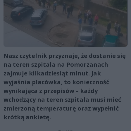
Nasz czytelnik przyznaje, że dostanie się
na teren szpitala na Pomorzanach
zajmuje kilkadziesiąt minut. Jak
wyjaśnia placówka, to konieczność
wynikająca z przepisów – każdy
wchodzący na teren szpitala musi mieć
zmierzoną temperaturę oraz wypełnić
krótką ankietę.