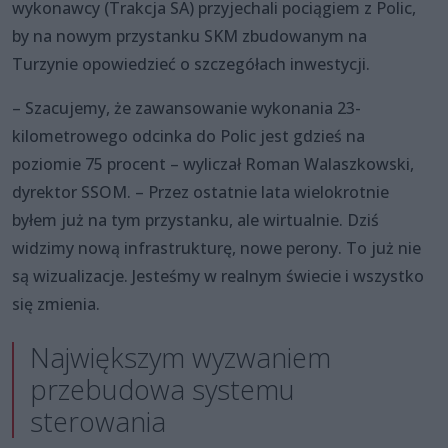
wykonawcy (Trakcja SA) przyjechali pociągiem z Polic,
by na nowym przystanku SKM zbudowanym na
Turzynie opowiedzieć o szczegółach inwestycji.
– Szacujemy, że zawansowanie wykonania 23-
kilometrowego odcinka do Polic jest gdzieś na
poziomie 75 procent – wyliczał Roman Walaszkowski,
dyrektor SSOM. – Przez ostatnie lata wielokrotnie
byłem już na tym przystanku, ale wirtualnie. Dziś
widzimy nową infrastrukturę, nowe perony. To już nie
są wizualizacje. Jesteśmy w realnym świecie i wszystko
się zmienia.
Największym wyzwaniem
przebudowa systemu
sterowania