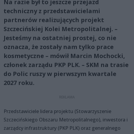
Na razie był to jeszcze przejazd
techniczny z przedstawicielami
partnerów realizujących projekt
Szczecińskiej Kolei Metropolitalnej. –
Jesteśmy na ostatniej prostej, co nie
oznacza, że zostały nam tylko prace
kosmetyczne – mówił Marcin Mochocki,
członek zarządu PKP PLK. – SKM na trasie
do Polic ruszy w pierwszym kwartale
2027 roku.
Przedstawiciele lidera projektu (Stowarzyszenie
Szczecińskiego Obszaru Metropolitalnego), inwestora i
zarządcy infrastruktury (PKP PLK) oraz generalnego