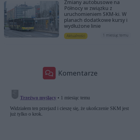
Zmiany autobusowe na
Północy w związku z
uruchomieniem SKM-ki. W
planach dodatkowe kursy i
wydłużone linie
1 miesiąc temu
Aktualności
Komentarze