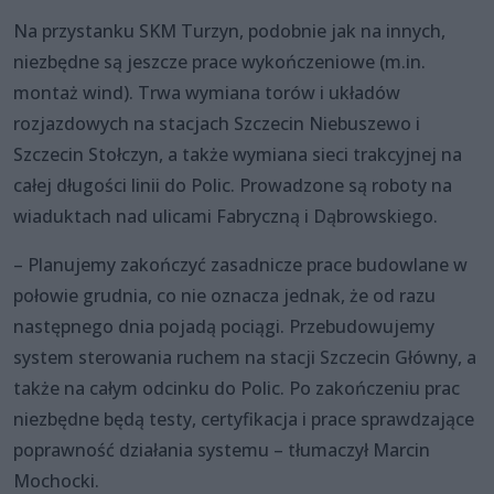
Na przystanku SKM Turzyn, podobnie jak na innych,
niezbędne są jeszcze prace wykończeniowe (m.in.
montaż wind). Trwa wymiana torów i układów
rozjazdowych na stacjach Szczecin Niebuszewo i
Szczecin Stołczyn, a także wymiana sieci trakcyjnej na
całej długości linii do Polic. Prowadzone są roboty na
wiaduktach nad ulicami Fabryczną i Dąbrowskiego.
– Planujemy zakończyć zasadnicze prace budowlane w
połowie grudnia, co nie oznacza jednak, że od razu
następnego dnia pojadą pociągi. Przebudowujemy
system sterowania ruchem na stacji Szczecin Główny, a
także na całym odcinku do Polic. Po zakończeniu prac
niezbędne będą testy, certyfikacja i prace sprawdzające
poprawność działania systemu – tłumaczył Marcin
Mochocki.