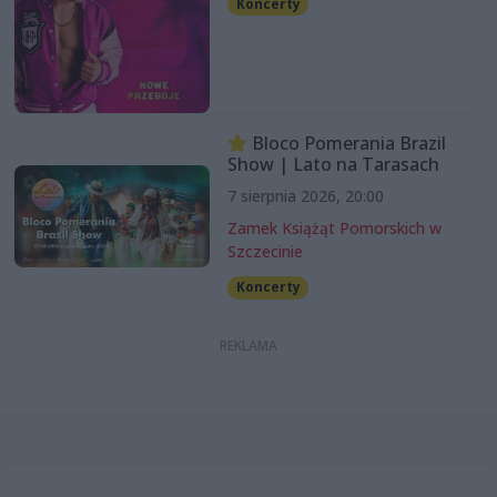
Koncerty
Bloco Pomerania Brazil
Show | Lato na Tarasach
7 sierpnia 2026, 20:00
Zamek Książąt Pomorskich w
Szczecinie
Koncerty