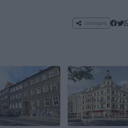
Udostępnij