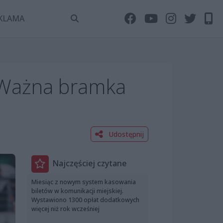
KLAMA
 Ważna bramka
Udostępnij
Najczęściej czytane
Miesiąc z nowym system kasowania
biletów w komunikacji miejskiej.
Wystawiono 1300 opłat dodatkowych
więcej niż rok wcześniej