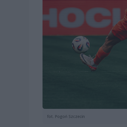
fot. Pogoń Szczecin