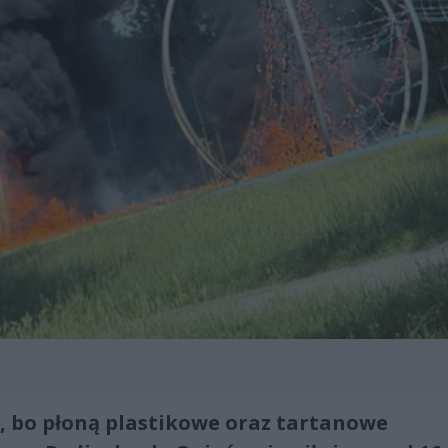
, bo płoną plastikowe oraz tartanowe