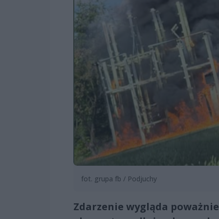
fot. grupa fb / Podjuchy
Zdarzenie wygląda poważnie