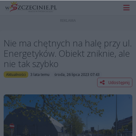
Nie ma chętnych na halę przy ul.
Energetyków. Obiekt zniknie, ale
nie tak szybko
Aktualności
3 lata temu
środa, 26 lipca 2023 07:43
Udostępnij