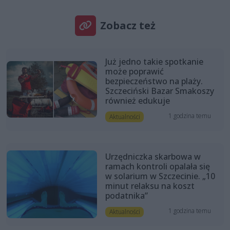
Zobacz też
Już jedno takie spotkanie
może poprawić
bezpieczeństwo na plaży.
Szczeciński Bazar Smakoszy
również edukuje
1 godzina temu
Aktualności
Urzędniczka skarbowa w
ramach kontroli opalała się
w solarium w Szczecinie. „10
minut relaksu na koszt
podatnika”
1 godzina temu
Aktualności