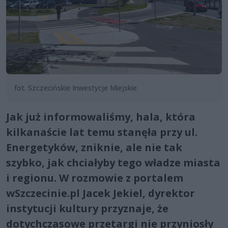
fot. Szczecińskie Inwestycje Miejskie
Jak już informowaliśmy, hala, która
kilkanaście lat temu stanęła przy ul.
Energetyków, zniknie, ale nie tak
szybko, jak chciałyby tego władze miasta
i regionu. W rozmowie z portalem
wSzczecinie.pl Jacek Jekiel, dyrektor
instytucji kultury przyznaje, że
dotychczasowe przetargi nie przyniosły