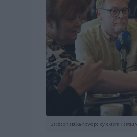
Szczecin szuka nowego dyrektora Teatru