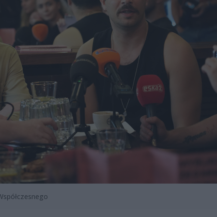
 Współczesnego