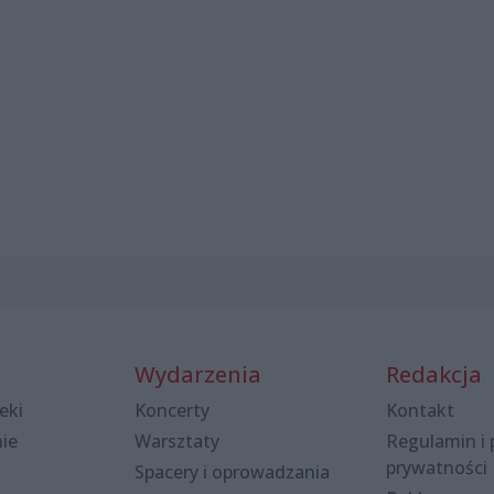
Wydarzenia
Redakcja
eki
Koncerty
Kontakt
nie
Warsztaty
Regulamin i 
prywatności
Spacery i oprowadzania