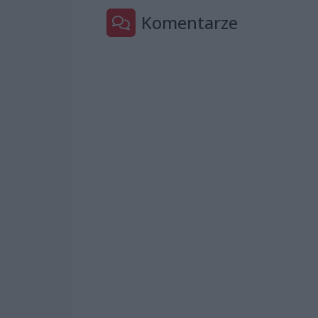
Komentarze