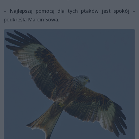
– Najlepszą pomocą dla tych ptaków jest spokój –
podkreśla Marcin Sowa.